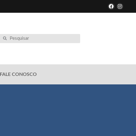
FALE CONOSCO