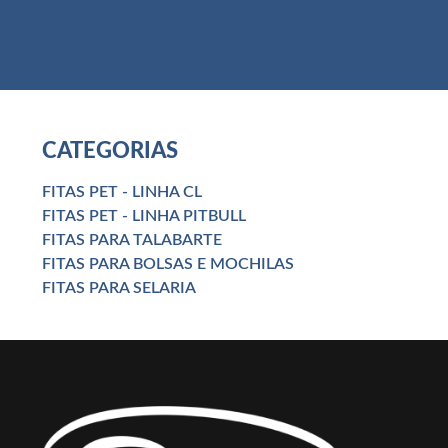
CATEGORIAS
FITAS PET - LINHA CL
FITAS PET - LINHA PITBULL
FITAS PARA TALABARTE
FITAS PARA BOLSAS E MOCHILAS
FITAS PARA SELARIA