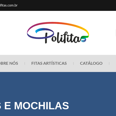
fitas.com.br
BRE NÓS
FITAS ARTÍSTICAS
CATÁLOGO
S E MOCHILAS