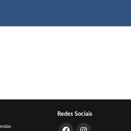
Redes Sociais
Vendas